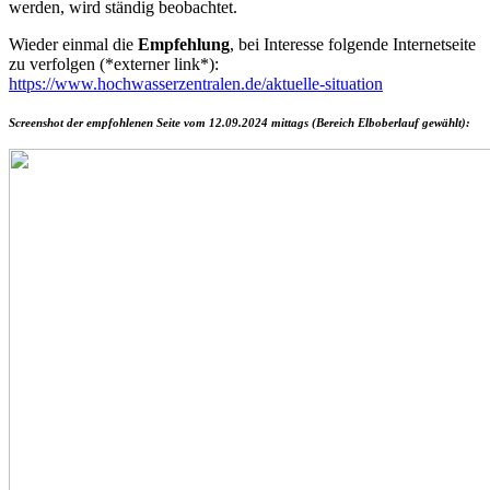
werden, wird ständig beobachtet.
Wieder einmal die
Empfehlung
, bei Interesse folgende Internetseite
zu verfolgen (*externer link*):
https://www.hochwasserzentralen.de/aktuelle-situation
Screenshot der empfohlenen Seite vom 12.09.2024 mittags (Bereich Elboberlauf gewählt):