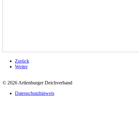
Zurück
Weiter
© 2026 Artlenburger Deichverband
Datenschutzhinweis