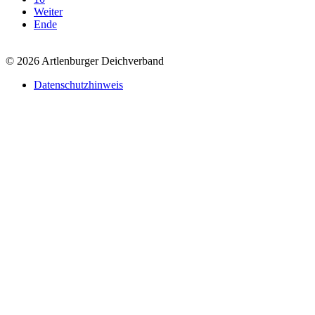
Weiter
Ende
© 2026 Artlenburger Deichverband
Datenschutzhinweis