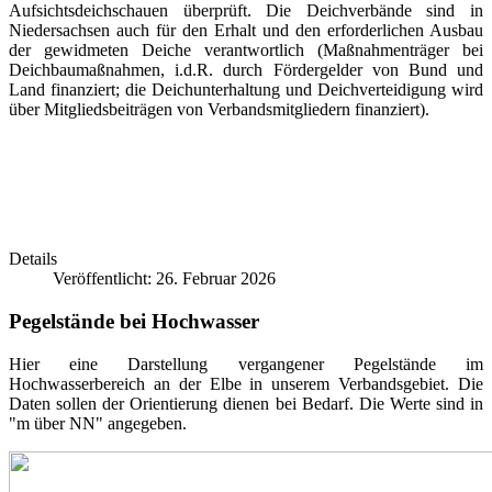
Aufsichtsdeichschauen überprüft. Die Deichverbände sind in
Niedersachsen auch für den Erhalt und den erforderlichen Ausbau
der gewidmeten Deiche verantwortlich (Maßnahmenträger bei
Deichbaumaßnahmen, i.d.R. durch Fördergelder von Bund und
Land finanziert; die Deichunterhaltung und Deichverteidigung wird
über Mitgliedsbeiträgen von Verbandsmitgliedern finanziert).
Details
Veröffentlicht: 26. Februar 2026
Pegelstände bei Hochwasser
Hier eine Darstellung vergangener Pegelstände im
Hochwasserbereich an der Elbe in unserem Verbandsgebiet. Die
Daten sollen der Orientierung dienen bei Bedarf. Die Werte sind in
"m über NN" angegeben.