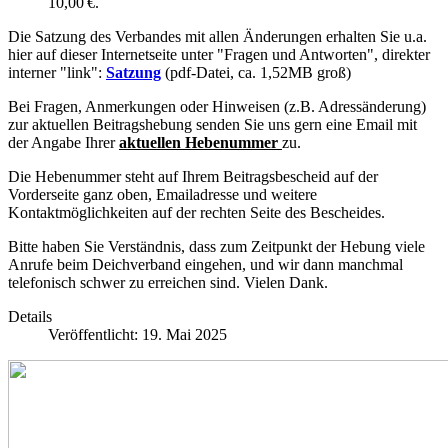
10,00 €.
Die Satzung des Verbandes mit allen Änderungen erhalten Sie u.a.
hier auf dieser Internetseite unter "Fragen und Antworten", direkter
interner "link":
Satzung
(pdf-Datei, ca. 1,52MB groß)
Bei Fragen, Anmerkungen oder Hinweisen (z.B. Adressänderung)
zur aktuellen Beitragshebung senden Sie uns gern eine Email mit
der Angabe Ihrer
aktuellen Hebenummer
zu.
Die Hebenummer steht auf Ihrem Beitragsbescheid auf der
Vorderseite ganz oben, Emailadresse und weitere
Kontaktmöglichkeiten auf der rechten Seite des Bescheides.
Bitte haben Sie Verständnis, dass zum Zeitpunkt der Hebung viele
Anrufe beim Deichverband eingehen, und wir dann manchmal
telefonisch schwer zu erreichen sind. Vielen Dank.
Details
Veröffentlicht: 19. Mai 2025