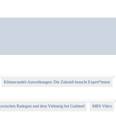
Klimawandel-Auswirkungen: Die Zukunft braucht Expert*innen
wischen Radegast und dem Viehsteig bei Garlstorf
MBS Vitico