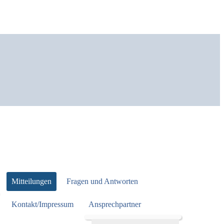
Mitteilungen
Fragen und Antworten
Kontakt/Impressum
Ansprechpartner