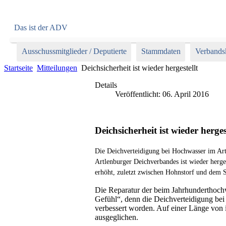
Das ist der ADV
Ausschussmitglieder / Deputierte
Stammdaten
Verbands
Startseite
Mitteilungen
Deichsicherheit ist wieder hergestellt
Details
Veröffentlicht: 06. April 2016
Deichsicherheit ist wieder herges
Die Deichverteidigung bei Hochwasser im Art
Artlenburger Deichverbandes ist wieder herg
erhöht, zuletzt zwischen Hohnstorf und dem S
Die Reparatur der beim Jahrhunderthochw
Gefühl“, denn die Deichverteidigung bei
verbessert worden. Auf einer Länge von
ausgeglichen.