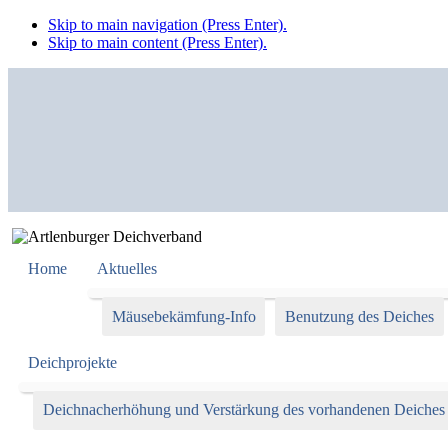
Skip to main navigation (Press Enter).
Skip to main content (Press Enter).
Home
Aktuelles
Mäusebekämfung-Info
Benutzung des Deiches
Deichprojekte
Deichnacherhöhung und Verstärkung des vorhandenen Deiches z