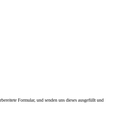
bereitete Formular, und senden uns dieses ausgefüllt und