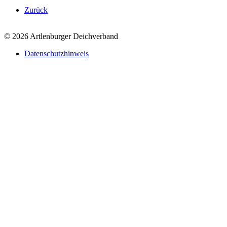
Zurück
© 2026 Artlenburger Deichverband
Datenschutzhinweis