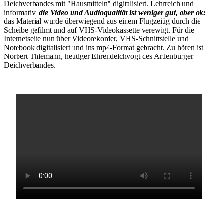
Deichverbandes mit "Hausmitteln" digitalisiert. Lehrreich und
informativ,
die Video und Audioqualität ist
weniger gut, aber ok
:
das Material wurde überwiegend aus einem Flugzeiúg durch die
Scheibe gefilmt und auf VHS-Videokassette verewigt. Für die
Internetseite nun über Videorekorder, VHS-Schnittstelle und
Notebook digitalisiert und ins mp4-Format gebracht. Zu hören ist
Norbert Thiemann, heutiger Ehrendeichvogt des Artlenburger
Deichverbandes.