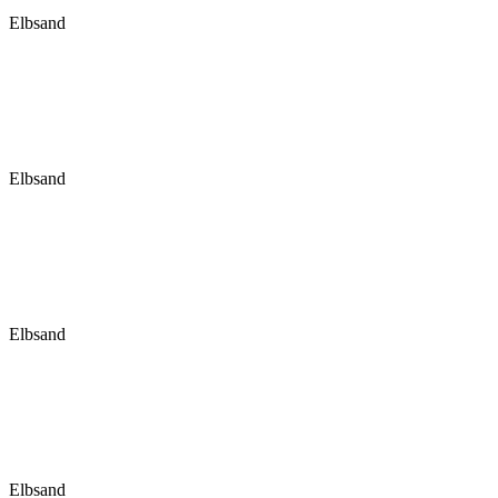
Elbsand
Elbsand
Elbsand
Elbsand