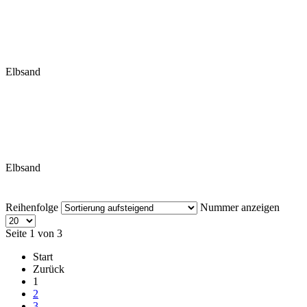
Elbsand
Elbsand
Reihenfolge
Nummer anzeigen
Seite 1 von 3
Start
Zurück
1
2
3