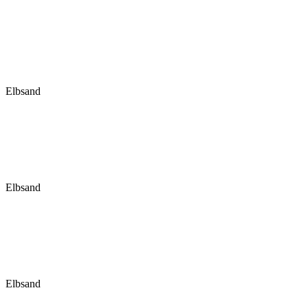
Elbsand
Elbsand
Elbsand