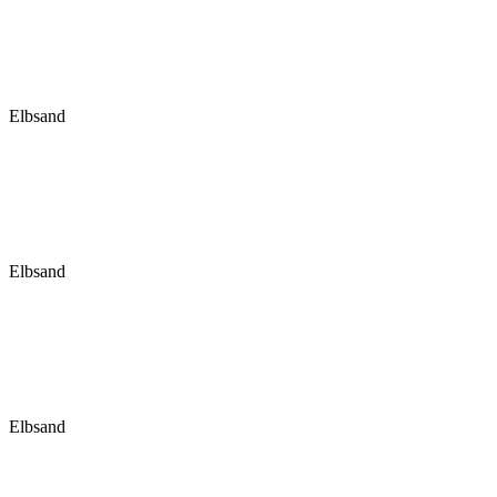
Elbsand
Elbsand
Elbsand