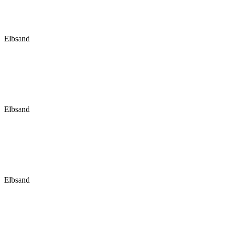
Elbsand
Elbsand
Elbsand