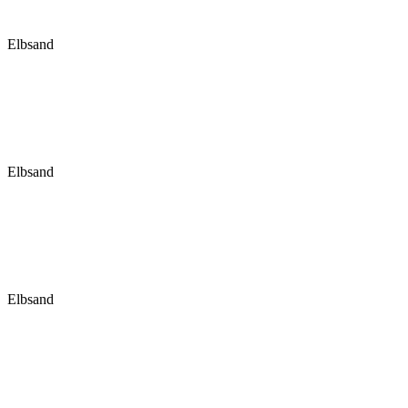
Elbsand
Elbsand
Elbsand