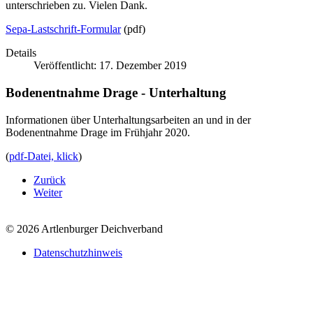
unterschrieben zu. Vielen Dank.
Sepa-Lastschrift-Formular
(pdf)
Details
Veröffentlicht: 17. Dezember 2019
Bodenentnahme Drage - Unterhaltung
Informationen über Unterhaltungsarbeiten an und in der
Bodenentnahme Drage im Frühjahr 2020.
(
pdf-Datei, klick
)
Zurück
Weiter
© 2026 Artlenburger Deichverband
Datenschutzhinweis